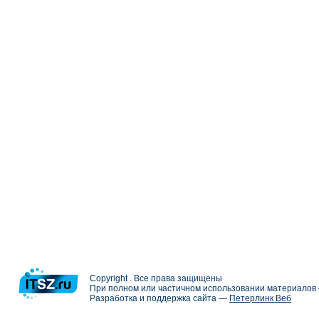
Copyright . Все права защищены
При полном или частичном использовании материалов с
Разработка и поддержка сайта —
Петерлинк Веб