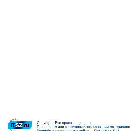
Copyright . Все права защищены
При полном или частичном использовании материалов с