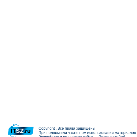
Copyright . Все права защищены
При полном или частичном использовании материалов с