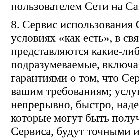
пользователем Сети на Са
8. Сервис использования 
условиях «как есть», в св
представляются какие-либ
подразумеваемые, включая
гарантиями о том, что Сер
вашим требованиям; услуг
непрерывно, быстро, наде
которые могут быть полу
Сервиса, будут точными и