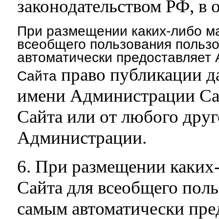
законодательством РФ, в 
При размещении каких-либо ма
всеобщего пользования польз
автоматически предоставляет
право публикации д
Сайта
имени Администрации Сай
Сайта или от любого друг
Администрации.
6. При размещении каких-
Сайта для всеобщего поль
самым автоматически пре