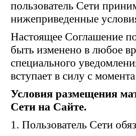
пользователь Сети приним
нижеприведенные условия
Настоящее Соглашение по
быть изменено в любое вр
специального уведомлени
вступает в силу с момента
Условия размещения ма
Сети на Сайте.
1. Пользователь Сети обя