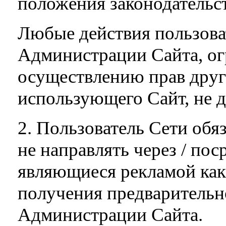
положения законодательст
Любые действия пользова
Администрации Сайта, ог
осуществлению прав друг
использующего Сайт, не 
2. Пользователь Сети обяз
не направлять через / по
являющиеся рекламой каки
получения предварительн
Администрации Сайта.