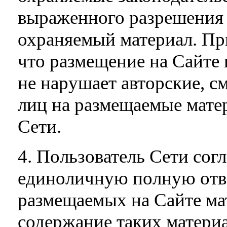
выраженного разрешения 
охраняемый материал. При
что размещение на Сайте 
не нарушает авторские, с
лиц на размещаемые матер
Сети.
4. Пользователь Сети согл
единоличную полную отв
размещаемых на Сайте мат
содержание таких материа