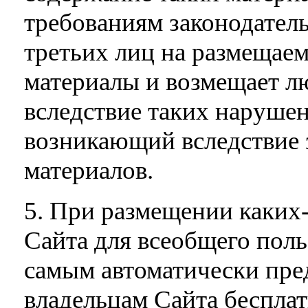
требованиям законодатель
третьих лиц на размещае
материалы и возмещает 
вследствие таких нарушен
возникающий вследствие 
материалов.
5. При размещении каких-
Сайта для всеобщего поль
самым автоматически пре
владельцам Сайта бесплат