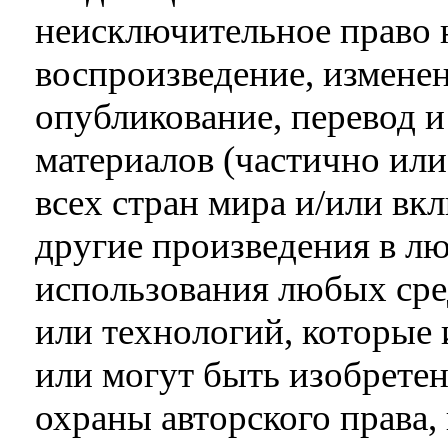
неисключительное право 
воспроизведение, изменен
опубликование, перевод и
материалов (частично ил
всех стран мира и/или вк
другие произведения в л
использования любых ср
или технологий, которые 
или могут быть изобретен
охраны авторского права