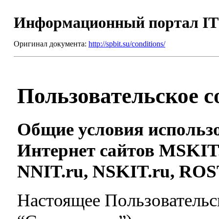
Информационный портал I
Оригинал документа:
http://spbit.su/conditions/
Пользовательское 
Общие условия использ
Интернет сайтов MSKIT.
NNIT.ru,
NSKIT.ru, ROS
Настоящее Пользовательс