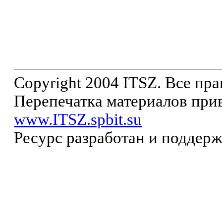
Copyright 2004 ITSZ. Все пр
Перепечатка материалов прив
www.ITSZ.spbit.su
Ресурс разработан и поддер