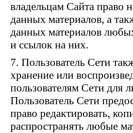
владельцам Сайта право 
данных материалов, а такж
данных материалов любых
и ссылок на них.
7. Пользователь Сети так
хранение или воспроизве
пользователям Сети для л
Пользователь Сети предо
право редактировать, коп
распространять любые ма