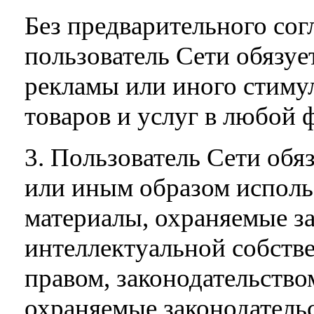
Без предварительного со
пользователь Сети обязуе
рекламы или иного стиму
товаров и услуг в любой 
3. Пользователь Сети обяз
или иным образом использ
материалы, охраняемые з
интеллектуальной собстве
правом, законодательство
охраняемые законодатель