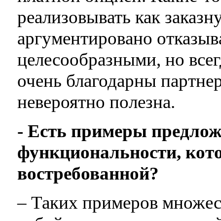
реализовывать как заказн
аргументировано отказыва
целесообразными, но все
очень благодарны партнер
невероятно полезна.
- Есть примеры предло
функциональности, кото
востребованной?
– Таких примеров множес