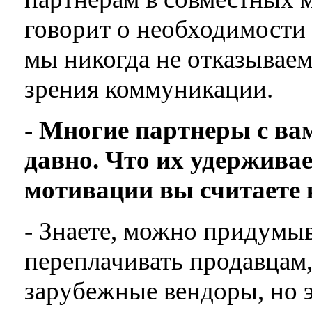
говорит о необходимости 
мы никогда не отказываем
зрения коммуникации.
- Многие партнеры с ва
давно. Что их удержива
мотивации вы считаете
- Знаете, можно придумыв
переплачивать продавцам,
зарубежные вендоры, но э