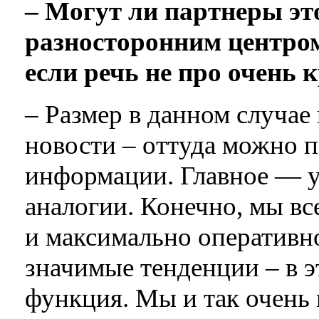
– Могут ли партнеры это
разносторонним центром
если речь не про очень
– Размер в данном случае
новости – оттуда можно 
информации. Главное — у
аналогии. Конечно, мы вс
и максимально оперативн
значимые тенденции – в э
функция. Мы и так очень