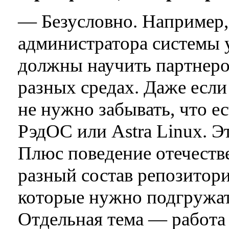
— Безусловно. Например,
администратора системы у
должны научить партнеров
разных средах. Даже если
не нужно забывать, что е
РэдОС или Astra Linux. Э
Плюс поведение отечеств
разный состав репозитори
которые нужно подгружать
Отдельная тема — работа