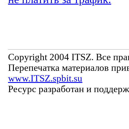
Copyright 2004 ITSZ. Все пр
Перепечатка материалов прив
www.ITSZ.spbit.su
Ресурс разработан и поддер