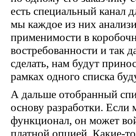
есть специальный канал д
мы каждое из них анализи
применимости в коробочн
востребованности и так да
сделать, нам будут прино
рамках одного списка буд
А дальше отобранный спи
основу разработки. Если
функционал, он может вой
платной опцией. Какие-то