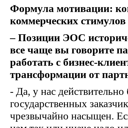
Формула мотивации: ког
коммерческих стимулов
– Позиции ЭОС историче
все чаще вы говорите п
работать с бизнес-клиен
трансформации от парт
- Да, у нас действительн
государственных заказчик
чрезвычайно насыщен. Ес