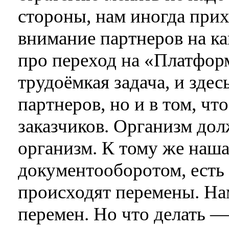
стороны, нам иногда при
внимание партнеров на как
про переход на «Платформ
трудоёмкая задача, и здес
партнеров, но и в том, ч
заказчиков. Организм дол
организм. К тому же наша
документооборотом, есть
происходят перемены. Нам
перемен. Но что делать —