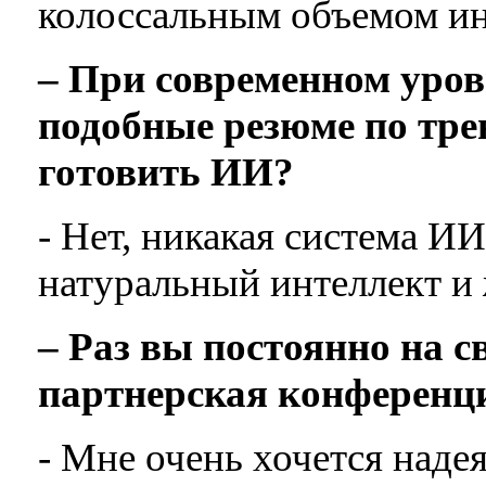
колоссальным объемом и
– При современном уров
подобные резюме по тре
готовить ИИ?
- Нет, никакая система ИИ
натуральный интеллект и
– Раз вы постоянно на с
партнерская конференц
- Мне очень хочется надея