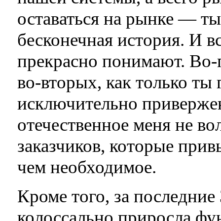
оставаться на рынке — ты
бесконечная история. И в
прекрасно понимают. Во-п
во-вторых, как только ты 
исключительно приверженц
отечественное меня не во
заказчиков, которые прив
чем необходимое.
Кроме того, за последние 
колоссально приросла фу