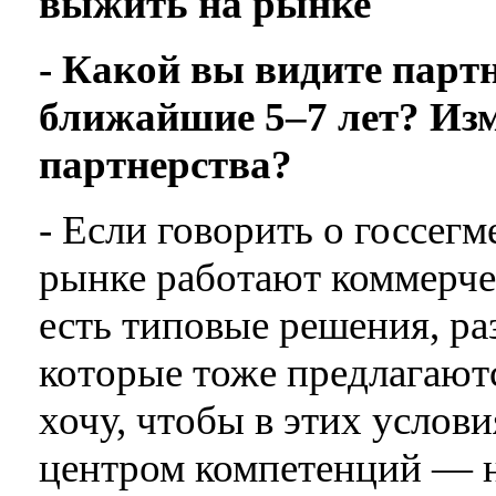
выжить на рынке
- Какой вы видите парт
ближайшие 5–7 лет? Изм
партнерства?
- Если говорить о госсегм
рынке работают коммерчес
есть типовые решения, ра
которые тоже предлагаютс
хочу, чтобы в этих услов
центром компетенций — не