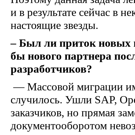
и в результате сейчас в н
настоящие звезды.
– Был ли приток новых 
бы нового партнера пос
разработчиков?
— Массовой миграции им
случилось. Ушли SAP, Ope
заказчиков, но прямая за
документооборотом невоз