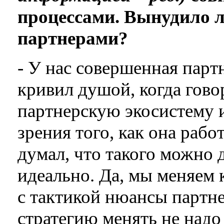
процессами. Вынудило л
партнерами?
- У нас совершенная партн
кривил душой, когда гово
партнерскую экосистему 
зрения того, как она рабо
думал, что такого можно 
идеально. Да, мы меняем 
с тактикой нюансы партн
стратегию менять не надо