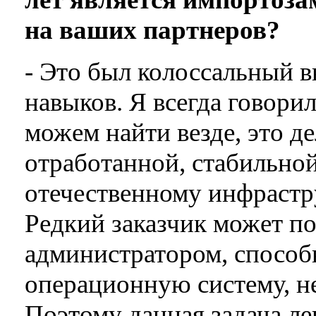
на ваших партнеров?
- Это был колоссальный в
навыков. Я всегда говорил
можем найти везде, это д
отработанной, стабильной
отечественному инфраст
Редкий заказчик может п
администратором, способ
операционную систему, не
Поэтому данная задача ле