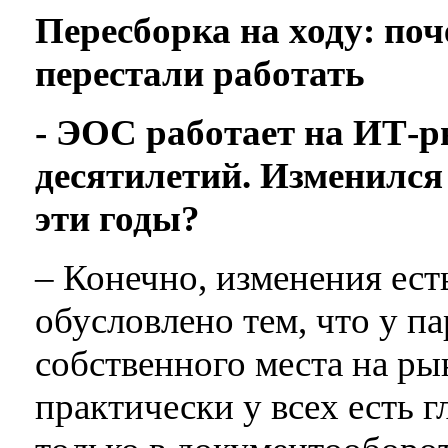
Пересборка на ходу: по
перестали работать
- ЭОС работает на ИТ-р
десятилетий. Изменился
эти годы?
– Конечно, изменения ест
обусловлено тем, что у п
собственного места на ры
практически у всех есть