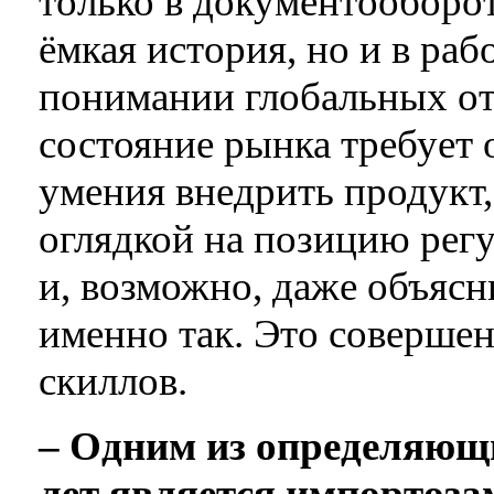
только в документооборот
ёмкая история, но и в раб
понимании глобальных от
состояние рынка требует 
умения внедрить продукт, 
оглядкой на позицию регу
и, возможно, даже объясн
именно так. Это совершен
скиллов.
– Одним из определяющ
лет является импортоза