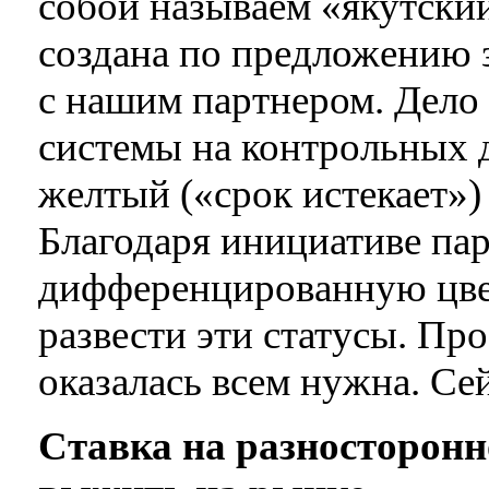
собой называем «якутски
создана по предложению 
с нашим партнером. Дело в
системы на контрольных д
желтый («срок истекает») 
Благодаря инициативе пар
дифференцированную цве
развести эти статусы. Про
оказалась всем нужна. Сей
Ставка на разносторонн