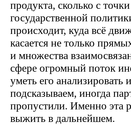
продукта, сколько с точк
государственной политик
происходит, куда всё движ
касается не только прямы
и множества взаимосвязан
сфере огромный поток и
уметь его анализировать 
подсказываем, иногда пар
пропустили. Именно эта 
выжить в дальнейшем.