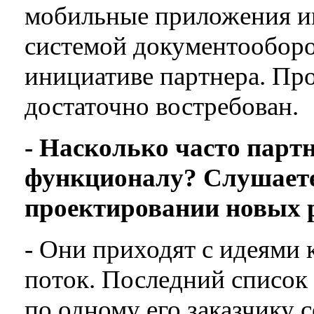
мобильные приложения и
системой документооборо
инициативе партнера. Про
достаточно востребован.
- Насколько часто парт
функционалу? Слушаете
проектировании новых 
- Они приходят с идеями 
поток. Последний список
по одному его заказчику с