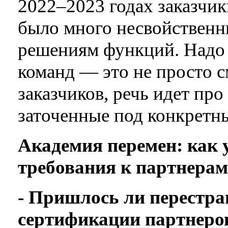
2022–2023 годах заказчик
было много несвойствен
решениям функций. Надо 
команд — это не просто с
заказчиков, речь идет про
заточенные под конкретн
Академия перемен: как 
требования к партнерам
- Пришлось ли перестра
сертификации партнеро