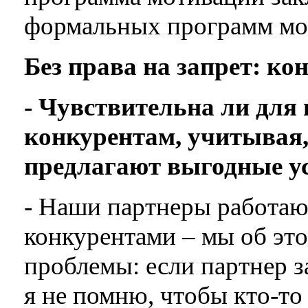
формальных программ мо
Без права на запрет: к
- Чувствительна ли для 
конкурентам, учитывая,
предлагают выгодные у
- Наши партнеры работаю
конкурентами – мы об это
проблемы: если партнер 
я не помню, чтобы кто-то 