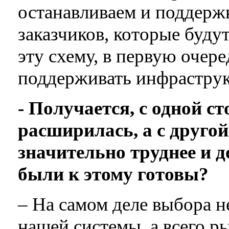
останавливаем и поддержк
заказчиков, которые будут
эту схему, в первую очер
поддерживать инфраструк
- Получается, с одной с
расширилась, а с друго
значительно труднее и 
были к этому готовы?
– На самом деле выбора не
нашей системы, а всего р