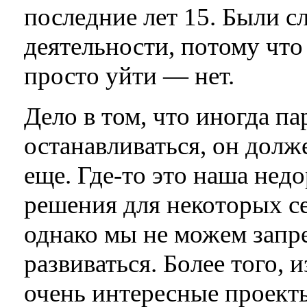
последние лет 15. Были с
деятельности, потому что
просто уйти — нет.
Дело в том, что иногда па
останавливаться, он долж
еще. Где-то это наша недо
решения для некоторых с
однако мы не можем запр
развиваться. Более того, 
очень интересные проект