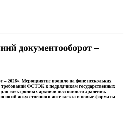
ний документооборот –
т – 2026». Мероприятие прошло на фоне нескольких
вых требований ФСТЭК к подрядчикам государственных
 для электронных архивов постоянного хранения.
хнологий искусственного интеллекта и новые форматы