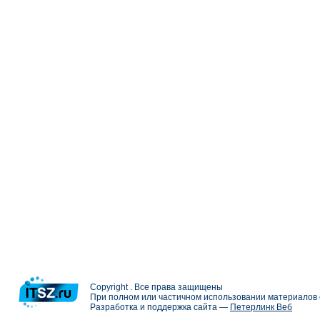
Copyright . Все права защищены
При полном или частичном использовании материалов с
Разработка и поддержка сайта —
Петерлинк Веб