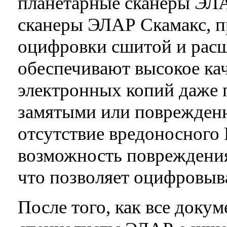
планетарные сканеры ЭЛ
сканеры ЭЛАР Скамакс, п
оцифровки сшитой и рас
обеспечивают высокое ка
электронных копий даже п
замятыми или поврежден
отсутствие вредоносного
возможность повреждения
что позволяет оцифровыв
После того, как все доку