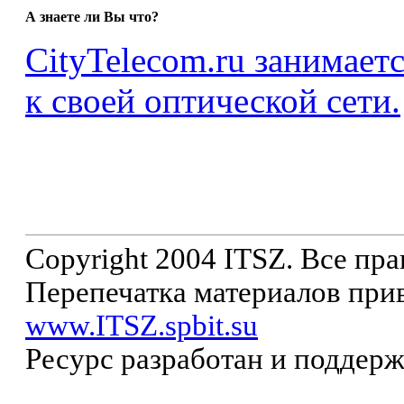
А знаете ли Вы что?
CityTelecom.ru занимает
к своей оптической сети.
Copyright 2004 ITSZ. Все пр
Перепечатка материалов прив
www.ITSZ.spbit.su
Ресурс разработан и поддер