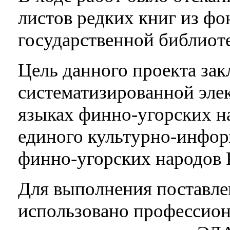
листов редких книг из фо
государственной библиот
Цель данного проекта зак
систематизированной эле
языках финно-угорских н
единого культурно-инфор
финно-угорских народов 
Для выполнения поставле
использовано профессио