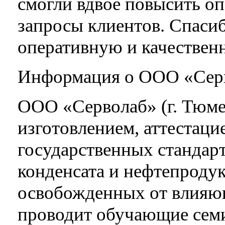
смогли вдвое повысить оп
запросы клиентов. Спас
оперативную и качествен
Информация о ООО «Сер
ООО «Серволаб» (г. Тюме
изготовлением, аттестаци
государственных стандарт
конденсата и нефтепродук
освобожденных от влияю
проводит обучающие семи