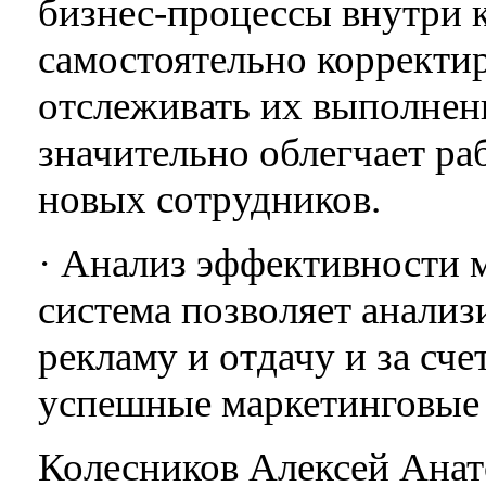
бизнес-процессы внутри 
самостоятельно корректи
отслеживать их выполнен
значительно облегчает ра
новых сотрудников.
· Анализ эффективности 
система позволяет анализ
рекламу и отдачу и за сче
успешные маркетинговые
Колесников Алексей Анат