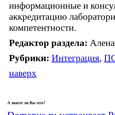
информационные и консул
аккредитацию лаборатори
компетентности.
Редактор раздела:
Алена
Рубрики:
Интеграция
,
П
наверх
А знаете ли Вы что?