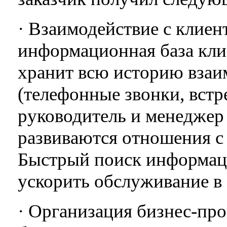
· Взаимодействие с клиен
информационная база кли
хранит всю историю взаи
(телефонные звонки, встр
руководитель и менеджер 
развиваются отношения с 
Быстрый поиск информац
ускорить обслуживание в 
· Организация бизнес-пр