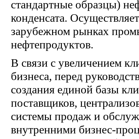
стандартные образцы) неф
конденсата. Осуществляе
зарубежном рынках пром
нефтепродуктов.
В связи с увеличением кл
бизнеса, перед руководст
создания единой базы кли
поставщиков, централизо
системы продаж и обслуж
внутренними бизнес-проц