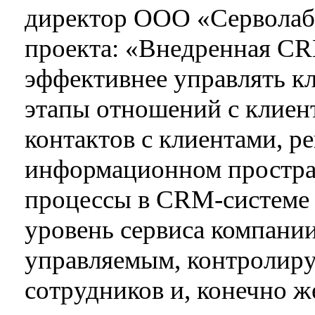
директор ООО «Серволаб»
проекта: «Внедренная CR
эффективнее управлять к
этапы отношений с клиент
контактов с клиентами, ре
информационном простран
процессы в CRM-системе 
уровень сервиса компани
управляемым, контролиру
сотрудников и, конечно же