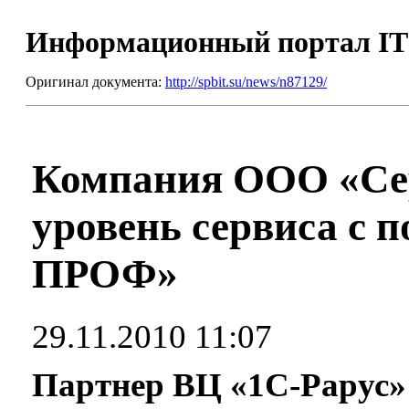
Информационный портал I
Оригинал документа:
http://spbit.su/news/n87129/
Компания ООО «Cе
уровень сервиса с
ПРОФ»
29.11.2010 11:07
Партнер ВЦ «1С-Рарус»