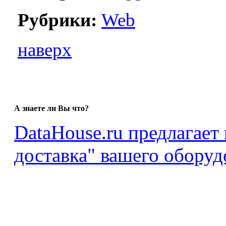
Рубрики:
Web
наверх
А знаете ли Вы что?
DataHouse.ru предлагает
доставка" вашего оборуд