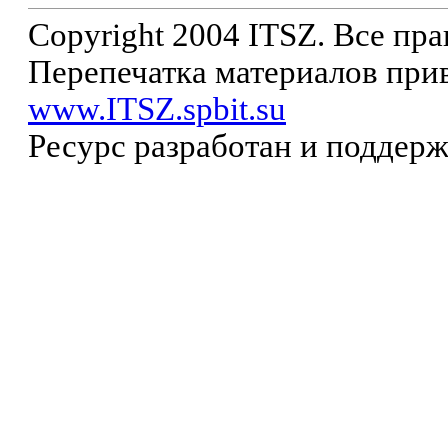
Copyright 2004 ITSZ. Все пр
Перепечатка материалов прив
www.ITSZ.spbit.su
Ресурс разработан и поддер