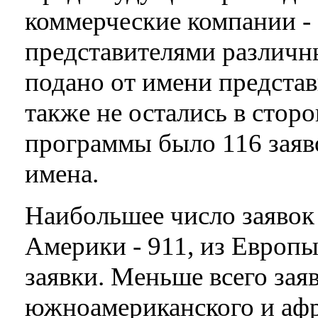
коммерческие компании - 
представителями различн
подано от имени предста
также не остались в сторо
программы было 116 заяв
имена.
Наибольшее число заявок
Америки - 911, из Европы
заявки. Меньше всего зая
южноамериканского и афри