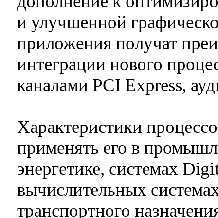
дополнение к оптимизир
и улучшенной графическо
приложения получат преи
интеграции нового проце
каналами PCI Express, ауд
Характеристики процессо
применять его в промышл
энергетике, системах Digit
вычислительных системах
транспортного назначени