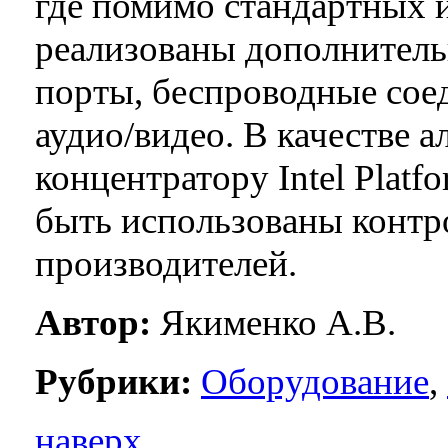
где помимо стандартных 
реализованы дополнител
порты, беспроводные сое
аудио/видео. В качестве 
концентратору Intel Platf
быть использованы контр
производителей.
Автор:
Якименко А.В.
Рубрики:
Оборудование
,
наверх