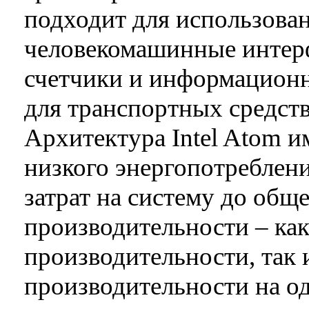
подходит для использован
человекомашинные интер
счетчики и информационн
для транспортных средств (
Архитектура Intel Atom и
низкого энергопотреблен
затрат на систему до об
производительности – ка
производительности, так 
производительности на од