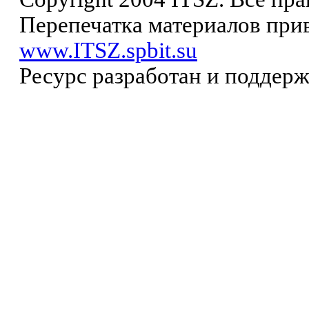
Перепечатка материалов прив
www.ITSZ.spbit.su
Ресурс разработан и поддер