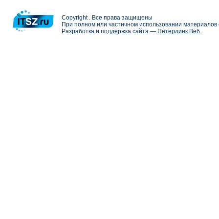
Copyright . Все права защищены
При полном или частичном использовании материалов с
Разработка и поддержка сайта —
Петерлинк Веб