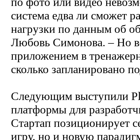
по фото или видео невозм
система едва ли сможет р
нагрузки по данным об об
Любовь Симонова. – Но в
приложением в тренажерн
сколько запланировано по
Следующим выступили Play
платформы для разработч
Стартап позиционирует се
игру, но и новую парадиг