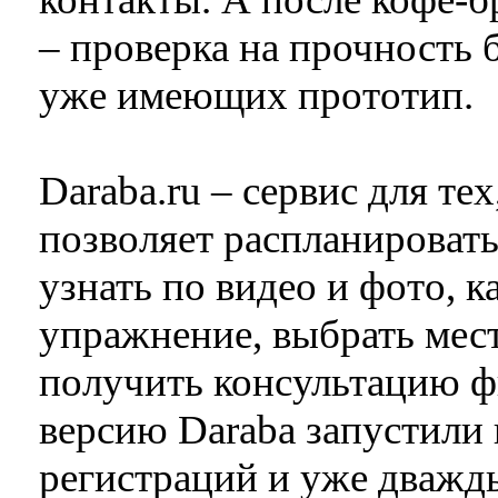
– проверка на прочность 
уже имеющих прототип.
Daraba.ru – сервис для те
позволяет распланироват
узнать по видео и фото, к
упражнение, выбрать мест
получить консультацию фи
версию Daraba запустили 
регистраций и уже дважд