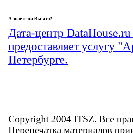
А знаете ли Вы что?
Дата-центр DataHouse.
предоставляет услугу "А
Петербурге.
Copyright 2004 ITSZ. Все пр
Перепечатка материалов прив