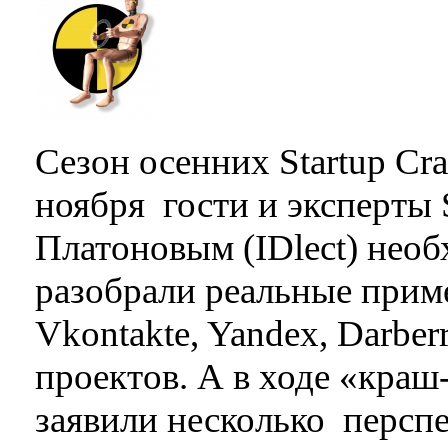
Сезон осенних Startup Cra
ноября гости и эксперты
Платоновым (IDlect) необ
разобрали реальные прим
Vkontakte, Yandex, Darbe
проектов. А в ходе «краш-
заявили несколько персп