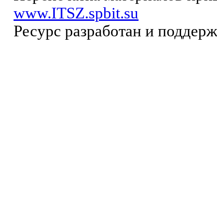
www.ITSZ.spbit.su
Ресурс разработан и поддер