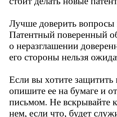
стоит делать новые патен
Лучше доверить вопросы 
Патентный поверенный об
о неразглашении доверенн
его стороны нельзя ожида
Если вы хотите защитить 
опишите ее на бумаге и о
письмом. Не вскрывайте к
нем, если что, будет служ