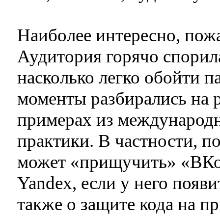
Наиболее интересно, пож
Аудитория горячо спорил
насколько легко обойти п
моменты разбирались на 
примерах из международн
практики. В частности, п
может «прищучить» «ВКон
Yandex, если у него появи
также о защите кода на пр