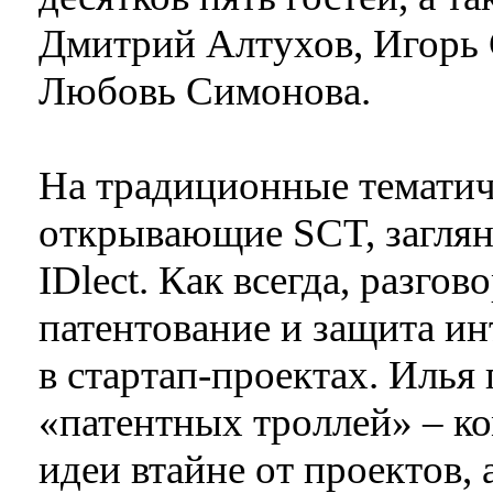
Дмитрий Алтухов, Игорь 
Любовь Симонова.
На традиционные тематич
открывающие SCT, заглян
IDlect. Как всегда, разго
патентование и защита и
в стартап-проектах. Илья
«патентных троллей» – к
идеи втайне от проектов,