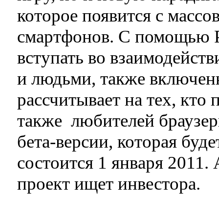
которое появится с масс
смартфонов. С помощью P
вступать во взаимодейст
и людьми, также включен
рассчитывает на тех, кто 
также любителей браузер
бета-версии, которая будет
состоится 1 января 2011.
проект ищет инвестора.