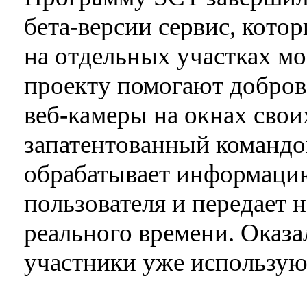
бета-версии сервис, кото
на отдельных участках мо
проекту помогают добров
веб-камеры на окнах свои
запатентованный команд
обрабатывает информаци
пользователя и передает 
реального времени. Оказа
участники уже использую