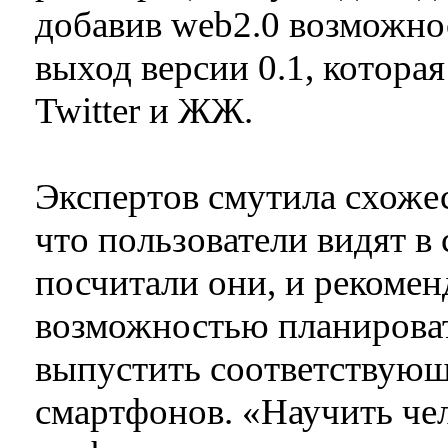
добавив web2.0 возможно
выход версии 0.1, котора
Twitter и ЖЖ.
Экспертов смутила схожес
что пользователи видят в
посчитали они, и рекомен
возможностью планироват
выпустить соответствую
смартфонов. «Научить чел