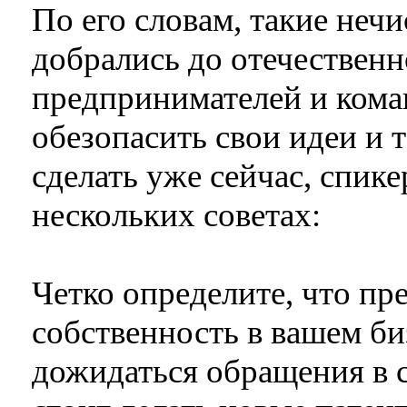
По его словам, такие неч
добрались до отечественно
предпринимателей и кома
обезопасить свои идеи и т
сделать уже сейчас, спик
нескольких советах:
Четко определите, что пр
собственность в вашем би
дожидаться обращения в с