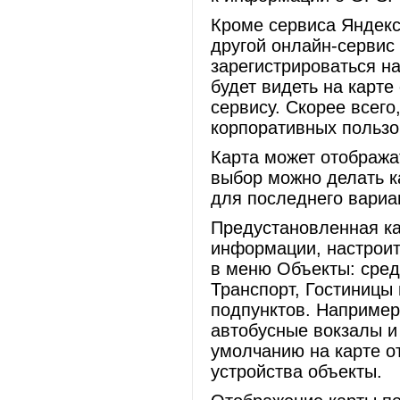
Кроме сервиса Яндекс
другой онлайн-сервис
зарегистрироваться н
будет видеть на карте
сервису. Скорее всего
корпоративных пользо
Карта может отобража
выбор можно делать ка
для последнего вариа
Предустановленная ка
информации, настроит
в меню Объекты: сред
Транспорт, Гостиницы 
подпунктов. Например
автобусные вокзалы и
умолчанию на карте о
устройства объекты.