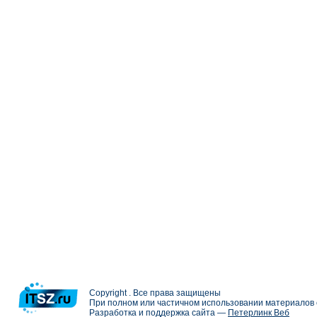
Copyright . Все права защищены
При полном или частичном использовании материалов с
Разработка и поддержка сайта —
Петерлинк Веб