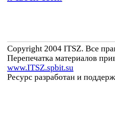
Copyright 2004 ITSZ. Все пр
Перепечатка материалов прив
www.ITSZ.spbit.su
Ресурс разработан и поддер