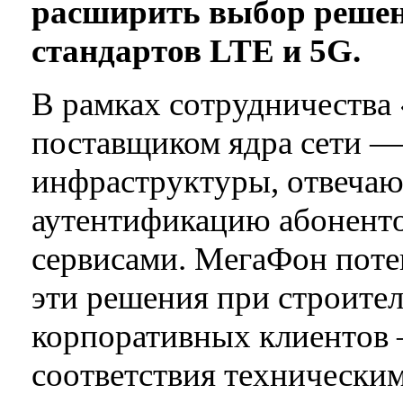
расширить выбор решен
стандартов LTE и 5G.
В рамках сотрудничества
поставщиком ядра сети —
инфраструктуры, отвечаю
аутентификацию абонент
сервисами. МегаФон поте
эти решения при строител
корпоративных клиентов 
соответствия технически