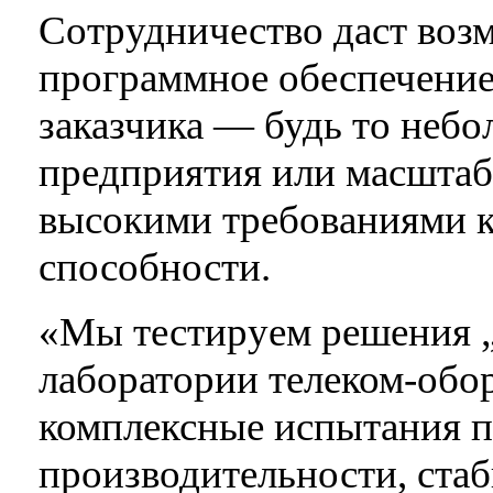
Сотрудничество даст воз
программное обеспечение
заказчика — будь то небо
предприятия или масштаб
высокими требованиями к
способности.
«Мы тестируем решения „
лаборатории телеком‑об
комплексные испытания п
производительности, стаб