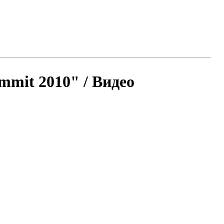
mit 2010" / Видео