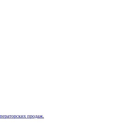
операторских продаж.