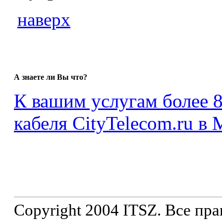
наверх
А знаете ли Вы что?
К вашим услугам более 
кабеля CityTelecom.ru в 
Copyright 2004 ITSZ. Все пр