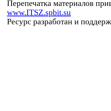
Перепечатка материалов прив
www.ITSZ.spbit.su
Ресурс разработан и поддер