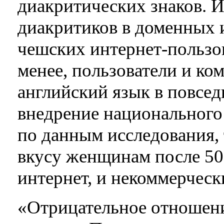
диакритических знаков. 
диакритиков в доменных 
чешских интернет-пользов
менее, пользователи и ко
английский язык в повсед
внедрение национального
по данным исследования, 
вкусу женщинам после 50
интернет, и некоммерчес
«Отрицательное отношени