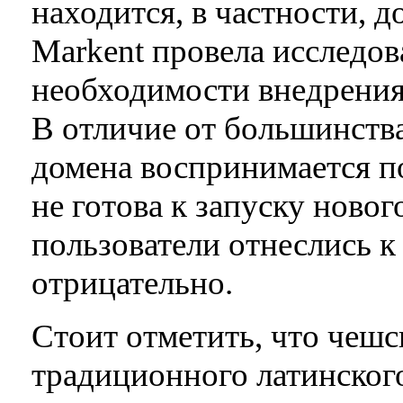
находится, в частности, 
Markent провела исследо
необходимости внедрения
В отличие от большинства
домена воспринимается п
не готова к запуску ново
пользователи отнеслись 
отрицательно.
Стоит отметить, что чешс
традиционного латинског