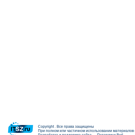
Copyright . Все права защищены
При полном или частичном использовании материалов с