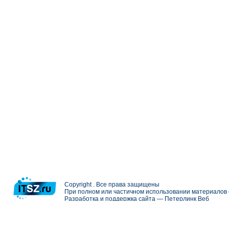
Copyright . Все права защищены
При полном или частичном использовании материалов с
Разработка и поддержка сайта —
Петерлинк Веб