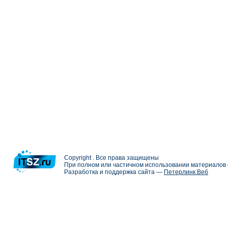
Copyright . Все права защищены
При полном или частичном использовании материалов с
Разработка и поддержка сайта —
Петерлинк Веб