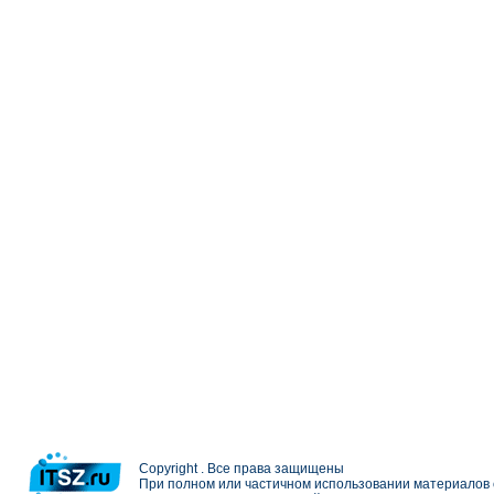
Copyright . Все права защищены
При полном или частичном использовании материалов с