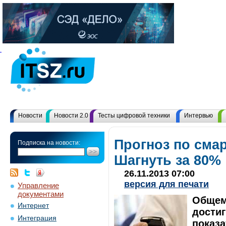
Новости
Новости 2.0
Тесты цифровой техники
Интервью
Прогноз по сма
Подписка на новости:
Шагнуть за 80%
26.11.2013 07:00
версия для печати
Управление
документами
Общем
Интернет
достиг
Интеграция
показа