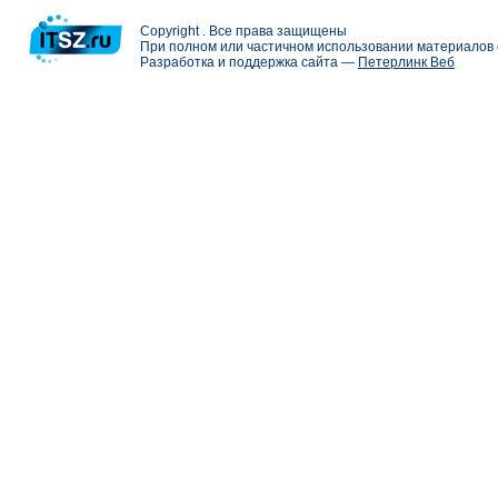
Copyright . Все права защищены
При полном или частичном использовании материалов с
Разработка и поддержка сайта —
Петерлинк Веб