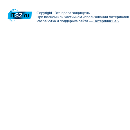
Copyright . Все права защищены
При полном или частичном использовании материалов с
Разработка и поддержка сайта —
Петерлинк Веб