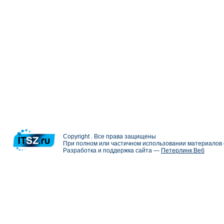
Copyright . Все права защищены
При полном или частичном использовании материалов с
Разработка и поддержка сайта —
Петерлинк Веб