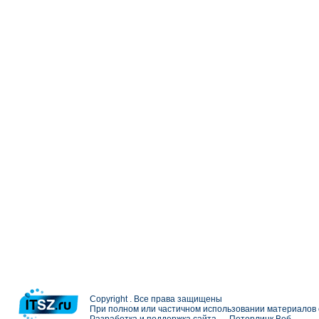
Copyright . Все права защищены
При полном или частичном использовании материалов с