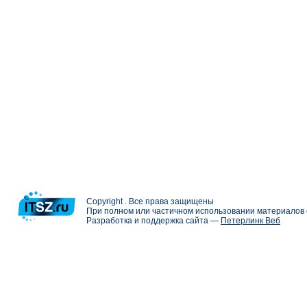
Copyright . Все права защищены
При полном или частичном использовании материалов с
Разработка и поддержка сайта —
Петерлинк Веб