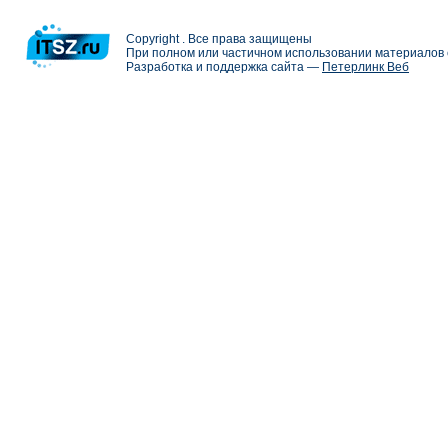
Copyright . Все права защищены
При полном или частичном использовании материалов с
Разработка и поддержка сайта —
Петерлинк Веб