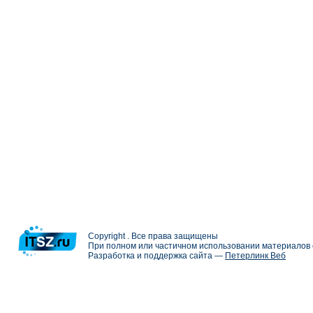
Copyright . Все права защищены
При полном или частичном использовании материалов с
Разработка и поддержка сайта —
Петерлинк Веб