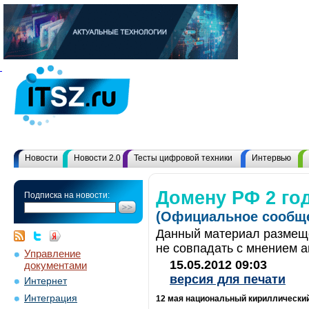
Новости
Новости 2.0
Тесты цифровой техники
Интервью
Домену РФ 2 го
Подписка на новости:
(Официальное сообще
Данный материал размеще
не совпадать с мнением а
Управление
15.05.2012 09:03
документами
версия для печати
Интернет
Интеграция
12 мая национальный кириллический