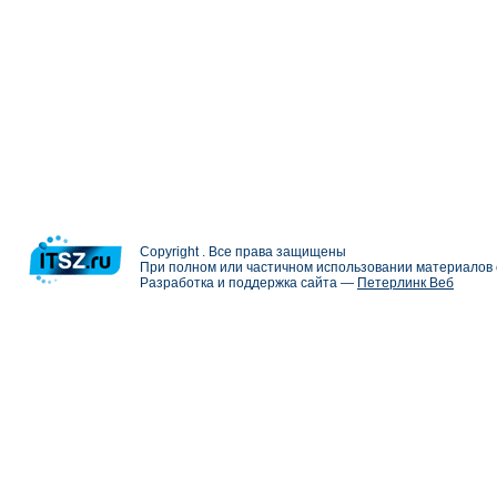
Copyright . Все права защищены
При полном или частичном использовании материалов с
Разработка и поддержка сайта —
Петерлинк Веб