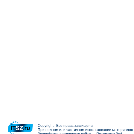
Copyright . Все права защищены
При полном или частичном использовании материалов с