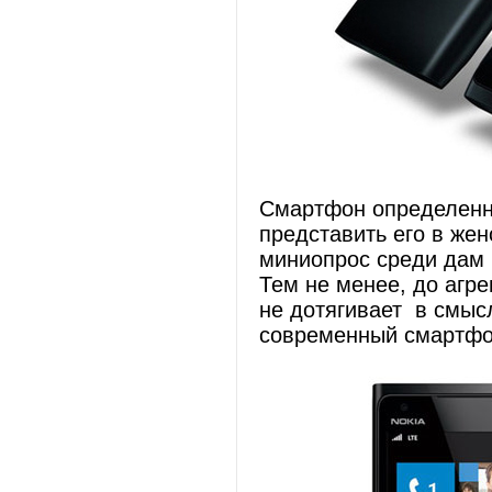
Смартфон определенно
представить его в жен
миниопрос среди дам 
Тем не менее, до агр
не дотягивает в смыс
современный смартфо