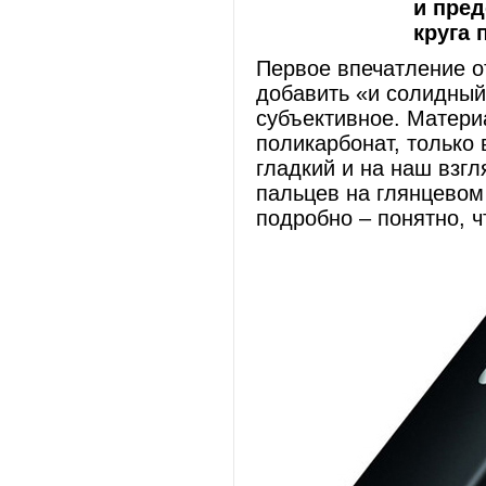
и пред
круга 
Первое впечатление о
добавить «и солидный
субъективное. Материа
поликарбонат, только 
гладкий и на наш взгл
пальцев на глянцевом
подробно – понятно, ч