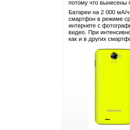
потому что вынесены 
Батареи на 2 000 мА/ч
смартфон в режиме ср
интернете с фотограф
видео. При интенсивно
как и в других смартф