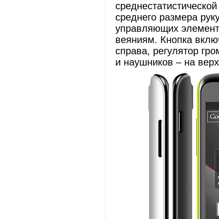
среднестатистической 
среднего размера руку
управляющих элемент
веяниям. Кнопка вклю
справа, регулятор гро
и наушников – на вер