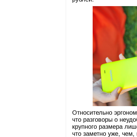
Относительно эргоном
что разговоры о неуд
крупного размера лиш
что заметно уже, чем,