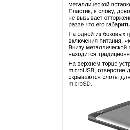
металлической вставко
Пластик, к слову, дов
не вызывает отторжен
разве что его габариты
На одной из боковых 
включения питания, «
Внизу металлической 
находится традиционн
На верхнем торце уст
microUSB, отверстие д
скрываются слоты для
microSD.