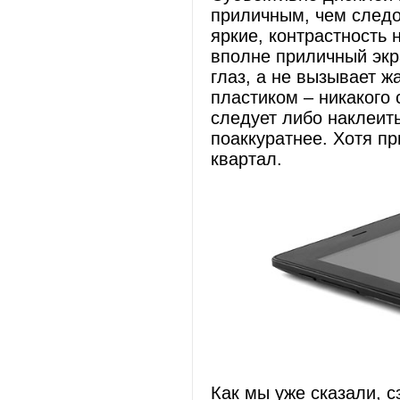
приличным, чем следо
яркие, контрастность 
вполне приличный экр
глаз, а не вызывает ж
пластиком – никакого 
следует либо наклеит
поаккуратнее. Хотя пр
квартал.
Как мы уже сказали, 