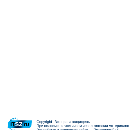
Copyright . Все права защищены
При полном или частичном использовании материалов с