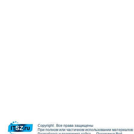
Copyright . Все права защищены
При полном или частичном использовании материалов с