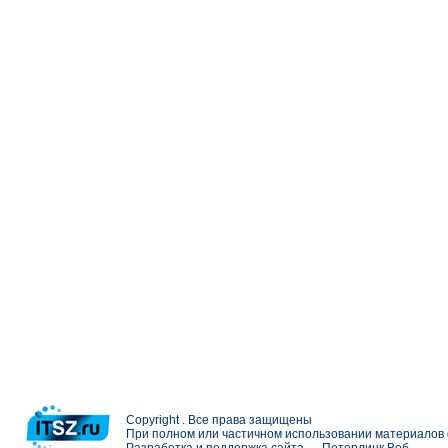
Copyright . Все права защищены
При полном или частичном использовании материалов с