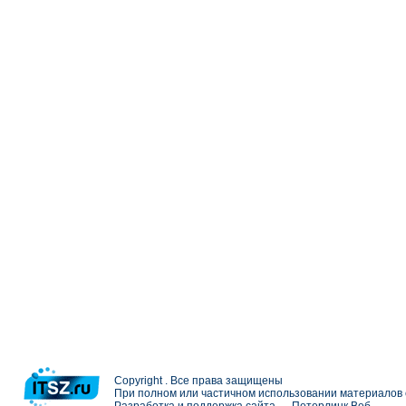
Copyright . Все права защищены
При полном или частичном использовании материалов с