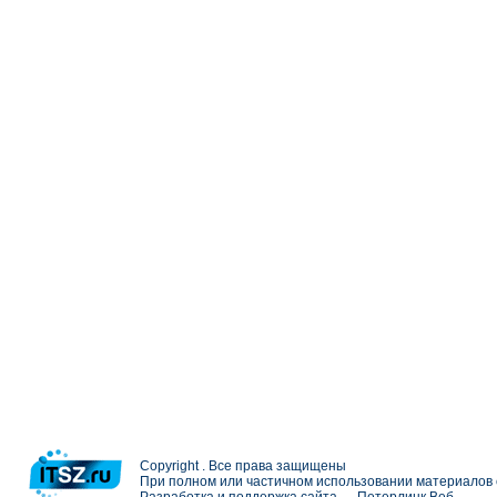
Copyright . Все права защищены
При полном или частичном использовании материалов с