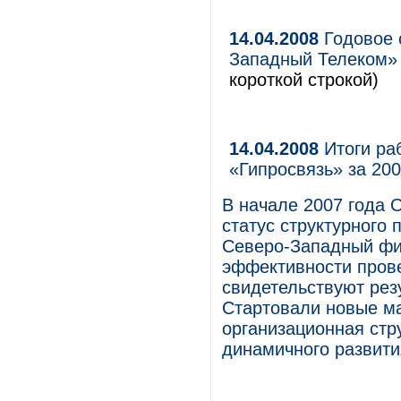
14.04.2008
Годовое 
Западный Телеком» 
короткой строкой)
14.04.2008
Итоги ра
«Гипросвязь» за 200
В начале 2007 года
статус структурного
Северо-Западный фи
эффективности пров
свидетельствуют рез
Cтартовали новые м
организационная стр
динамичного развит