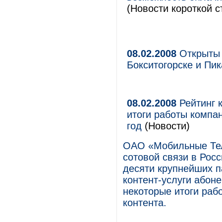
(Новости короткой с
08.02.2008
Открыты 
Бокситогорске и Пи
08.02.2008
Рейтинг 
итоги работы компан
год
(Новости)
ОАО «Мобильные Тел
сотовой связи в Росс
десяти крупнейших 
контент-услуги абон
некоторые итоги раб
контента.