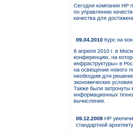
Сегодня компания HP 
по управлению качеств
качества для достижен
09.04.2010
Курс на ко
8 апреля 2010 г. в Мос
конференцию, на котор
инфраструктуры» в Рос
на освещение нового п
необходим для решения
экономических условия
Также были затронуты 
информационных технол
вычисления.
09.12.2009
НР увеличи
стандартной архитект