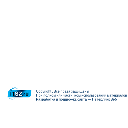
Copyright . Все права защищены
При полном или частичном использовании материалов с
Разработка и поддержка сайта —
Петерлинк Веб