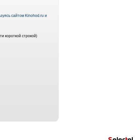
зуясь сайтом Kinohod.ru и
ти короткой строкой)