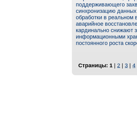
поддерживающего захв
синхронизацию данных 
обработки в реальном 
аварийное восстановлен
кардинально снижают 
информационными хра
постоянного роста скор
Страницы:
1
|
2
|
3
|
4