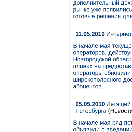
дополнительный доход
рынке уже появилис
готовые решения для
11.05.2010
Интернет
В начале мая текуще
операторов, действу
Новгородской област
планах на предостав
операторы обновили 
широкополосного дос
абонентов.
05.05.2010
Летящей 
Петербурга
(Новости
В начале мая ряд пе
объявили о введении