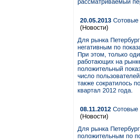
рассматриваемый пер
20.05.2013
Сотовые 
(Новости)
Для рынка Петербург
негативным по показ
При этом, только оди
работающих на рынк
положительный показ
число пользователей 
также сократилось п
квартал 2012 года.
08.11.2012
Сотовые 
(Новости)
Для рынка Петербург
положительным по по