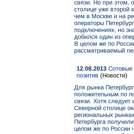
связи. Но при этом,
столице уже второй 
чем в Москве и на р
операторы Петербург
подключениях, но зн
добился один из опе
В целом же по Росси
рассматриваемый пер
12.08.2013
Сотовые 
позитив
(Новости)
Для рынка Петербург
положительным по по
связи. Хотя следует 
Северной столице ок
региональных рынках
Петербурга получили
целом же по России 