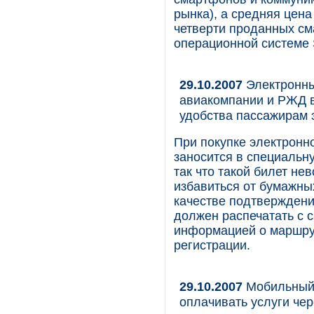
рынка), а средняя цена
четверти проданных см
операционной системе 
29.10.2007
Электронный
авиакомпании и РЖД в
удобства пассажирам 
При покупке электронно
заносится в специальн
так что такой билет не
избавиться от бумажных
качестве подтверждени
должен распечатать с с
информацией о маршрут
регистрации.
29.10.2007
Мобильный 
оплачивать услуги чер