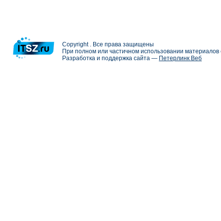
Copyright . Все права защищены
При полном или частичном использовании материалов с
Разработка и поддержка сайта —
Петерлинк Веб