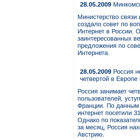
28.05.2009
Минкомсв
Министерство связи 
создало совет по во
Интернет в России. 
заинтересованных ве
предложения по сов
Интернета.
28.05.2009
Россия не
четвертой в Европе
Россия занимает чет
пользователей, усту
Франции. По данным 
интернет посетили 31
Однако по показател
за месяц, Россия нах
Австрию.